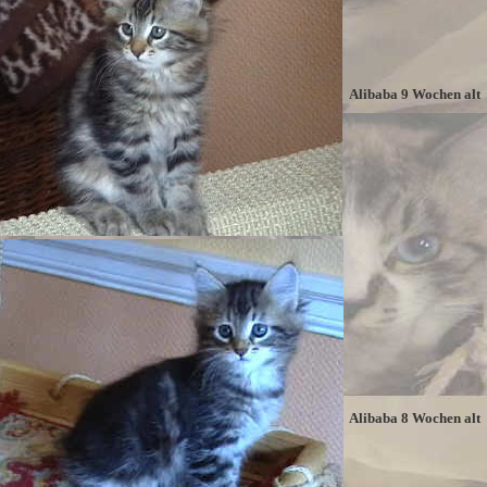
Alibaba 9 Wochen alt
Alibaba 8 Wochen alt