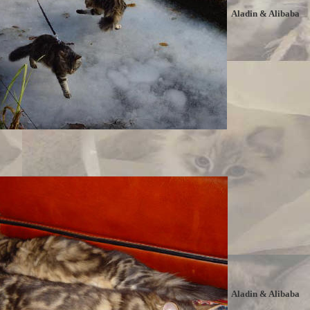
Aladin & Alibaba
Aladin & Alibaba