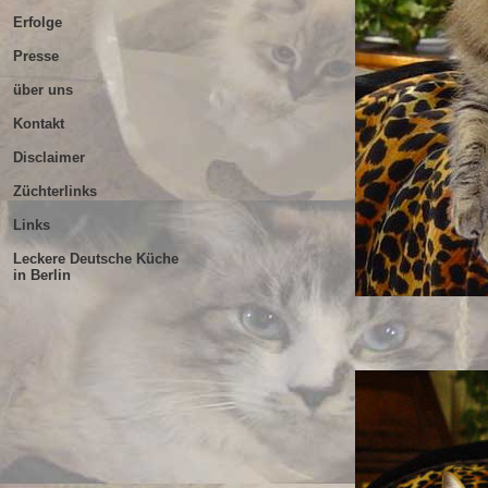
Erfolge
Presse
über uns
Kontakt
Disclaimer
Züchterlinks
Links
Leckere Deutsche Küche
in Berlin